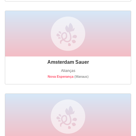
Amsterdam Sauer
Alianças
Nova Esperança
(Manaus)