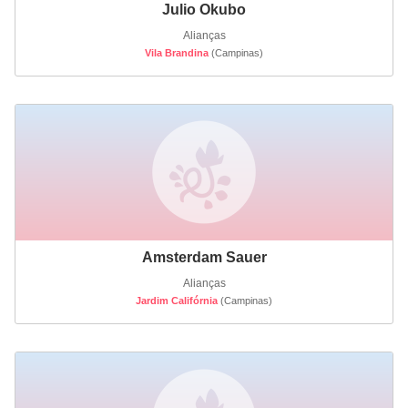
Julio Okubo
Alianças
Vila Brandina
(Campinas)
Amsterdam Sauer
Alianças
Jardim Califórnia
(Campinas)