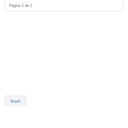
Página 2 de 2
Brasil