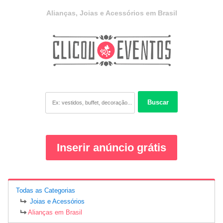
Alianças, Joias e Acessórios em Brasil
Buscar
Inserir anúncio grátis
Todas as Categorias
Joias e Acessórios
Alianças em Brasil