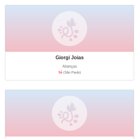
Giorgi Joias
Alianças
Sé
(São Paulo)