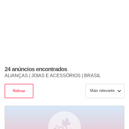
24 anúncios encontrados
ALIANÇAS | JOIAS E ACESSÓRIOS | BRASIL
Mais relevante
Refinar