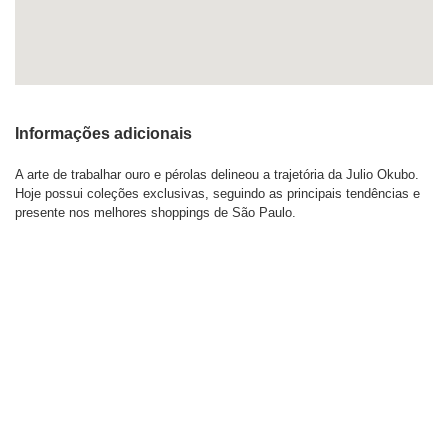
Informações adicionais
A arte de trabalhar ouro e pérolas delineou a trajetória da Julio Okubo.
Hoje possui coleções exclusivas, seguindo as principais tendências e
presente nos melhores shoppings de São Paulo.