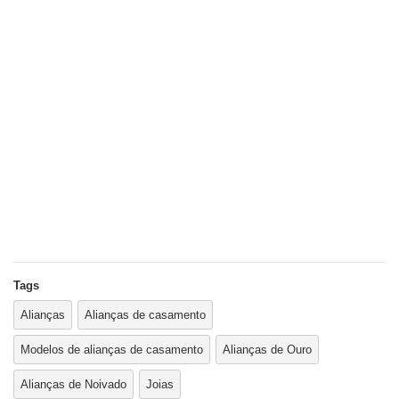
Tags
Alianças
Alianças de casamento
Modelos de alianças de casamento
Alianças de Ouro
Alianças de Noivado
Joias