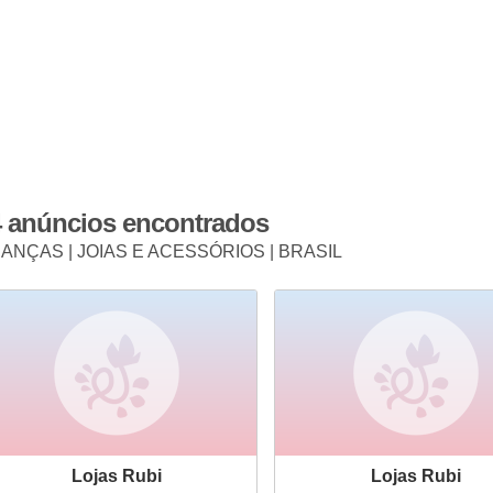
4 anúncios encontrados
IANÇAS | JOIAS E ACESSÓRIOS | BRASIL
Lojas Rubi
Lojas Rubi