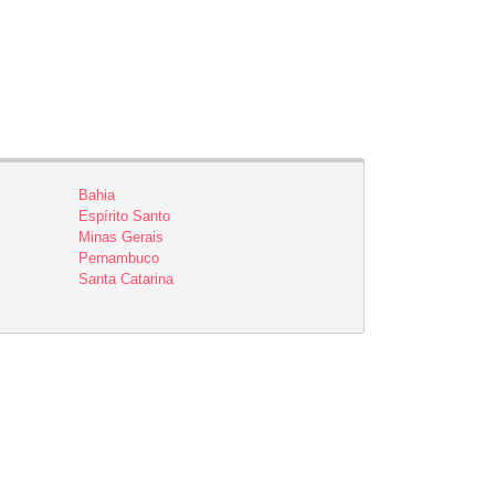
Bahia
Espírito Santo
Minas Gerais
Pernambuco
Santa Catarina