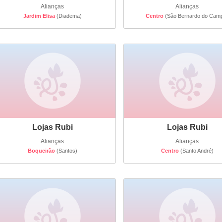
Alianças
Alianças
Jardim Elisa
(Diadema)
Centro
(São Bernardo do Cam
Lojas Rubi
Lojas Rubi
Alianças
Alianças
Boqueirão
(Santos)
Centro
(Santo André)