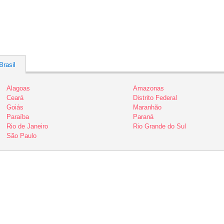
Brasil
Alagoas
Amazonas
Ceará
Distrito Federal
Goiás
Maranhão
Paraíba
Paraná
Rio de Janeiro
Rio Grande do Sul
São Paulo