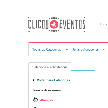
»
»
Todas as Categorias
Joias e Acessórios
Selecione a subcategoria
Voltar para Categorias
Joias e Acessórios
Alianças