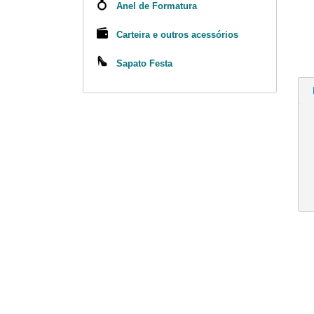
Anel de Formatura
Carteira e outros acessórios
Sapato Festa