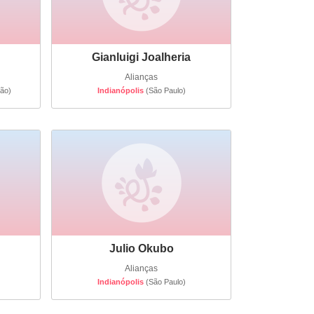
Gianluigi Joalheria
Alianças
ão)
Indianópolis
(São Paulo)
Julio Okubo
Alianças
Indianópolis
(São Paulo)