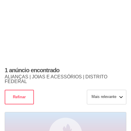
1 anúncio encontrado
ALIANÇAS | JOIAS E ACESSÓRIOS | DISTRITO
FEDERAL
Mais relevante
Refinar