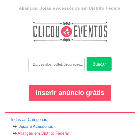
Alianças, Joias e Acessórios em Distrito Federal
Buscar
Inserir anúncio grátis
Todas as Categorias
Joias e Acessórios
Alianças em Distrito Federal