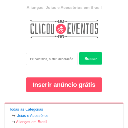
Alianças, Joias e Acessórios em Brasil
Buscar
Inserir anúncio grátis
Todas as Categorias
Joias e Acessórios
Alianças em Brasil