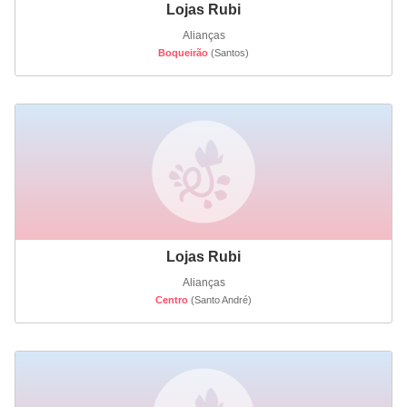
Lojas Rubi
Alianças
Boqueirão
(Santos)
Lojas Rubi
Alianças
Centro
(Santo André)