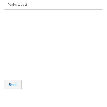
Página 1 de 2
Brasil