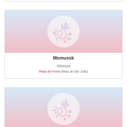
Momussk
Alianças
Praia do Forte
(Mata de São João)