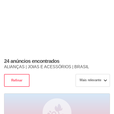
24 anúncios encontrados
ALIANÇAS | JOIAS E ACESSÓRIOS | BRASIL
Mais relevante
Refinar