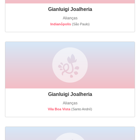
Gianluigi Joalheria
Alianças
Indianópolis
(São Paulo)
Gianluigi Joalheria
Alianças
Vila Boa Vista
(Santo André)