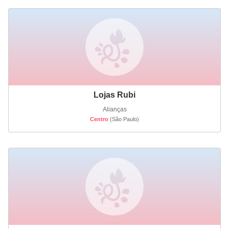
Lojas Rubi
Alianças
Centro
(São Paulo)