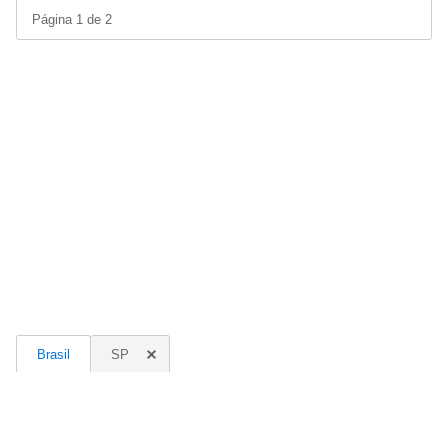
Página 1 de 2
Brasil
SP