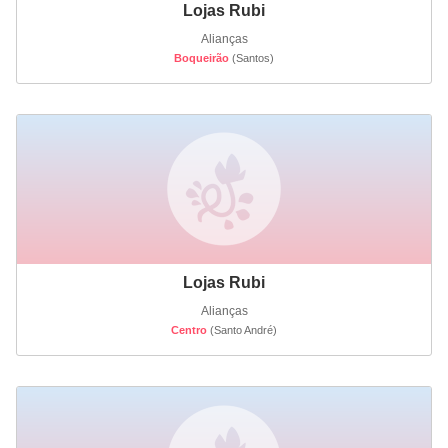
Lojas Rubi
Alianças
Boqueirão
(Santos)
Lojas Rubi
Alianças
Centro
(Santo André)