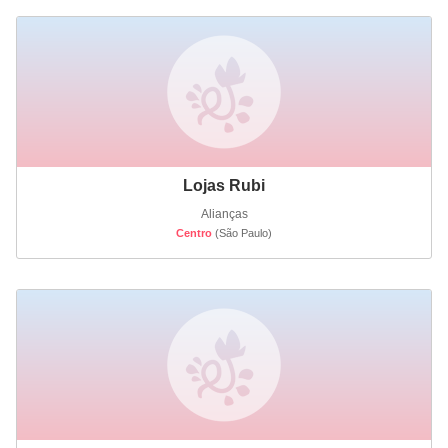
Lojas Rubi
Alianças
Centro
(São Paulo)