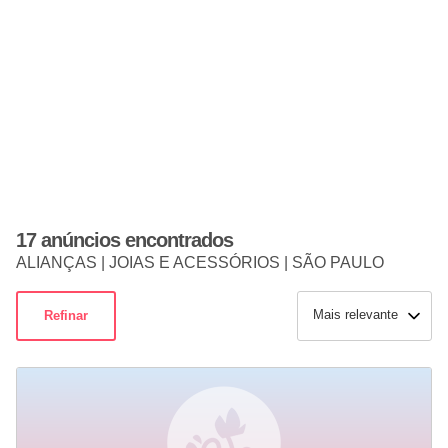
17 anúncios encontrados
ALIANÇAS | JOIAS E ACESSÓRIOS | SÃO PAULO
Mais relevante
Refinar