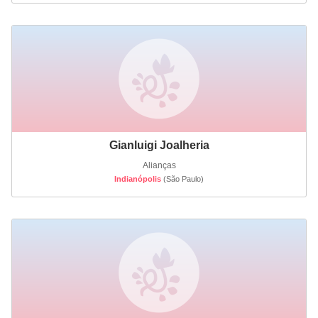
Gianluigi Joalheria
Alianças
Indianópolis
(São Paulo)