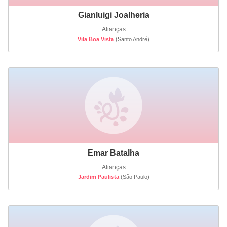
Gianluigi Joalheria
Alianças
Vila Boa Vista
(Santo André)
Emar Batalha
Alianças
Jardim Paulista
(São Paulo)