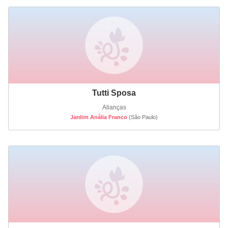
Tutti Sposa
Alianças
Jardim Anália Franco
(São Paulo)