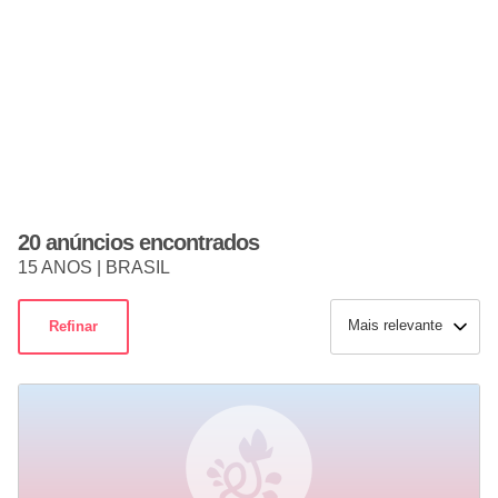
20 anúncios encontrados
15 ANOS | BRASIL
Mais relevante
Refinar