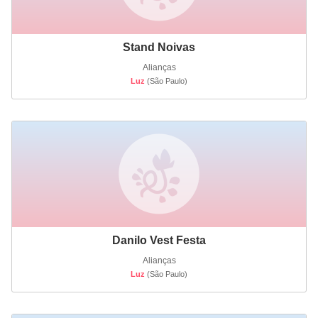
Stand Noivas
Alianças
Luz
(São Paulo)
Danilo Vest Festa
Alianças
Luz
(São Paulo)