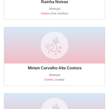
Rainha Noivas
Alianças
Centro
(Dois Vizinhos)
Miriam Carvalho Alta Costura
Alianças
Centro
(Jundiaí)