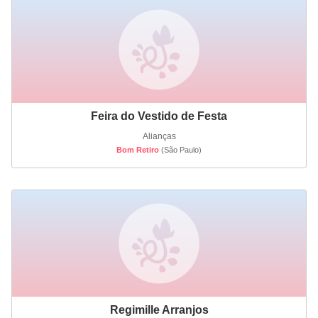
Feira do Vestido de Festa
Alianças
Bom Retiro
(São Paulo)
Regimille Arranjos