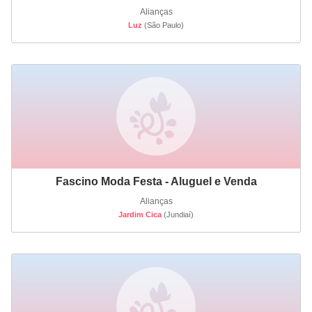
Alianças
Luz
(São Paulo)
Fascino Moda Festa - Aluguel e Venda
Alianças
Jardim Cica
(Jundiaí)