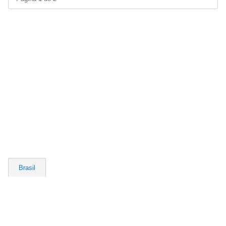
Brasil