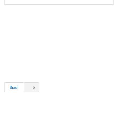
Brasil