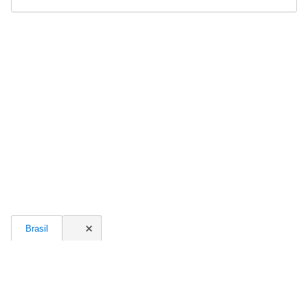
Brasil