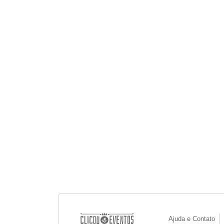
Ajuda e Contato