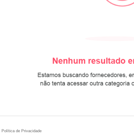
Política de Privacidade