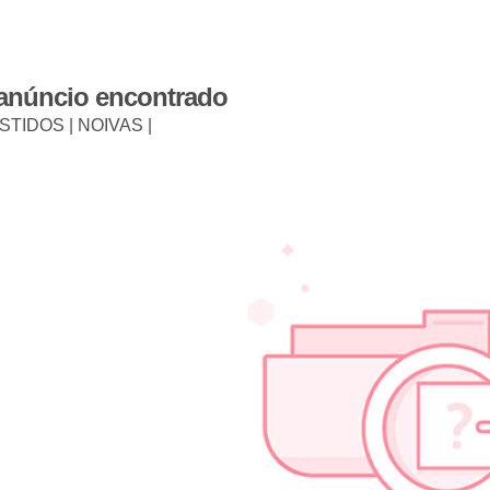
 anúncio encontrado
STIDOS | NOIVAS |