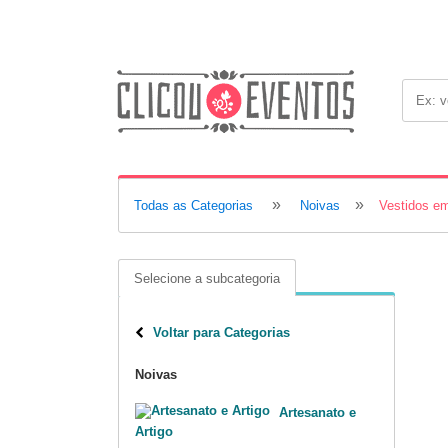
»
»
Todas as Categorias
Noivas
Vestidos e
Selecione a subcategoria
Voltar para Categorias
Noivas
Artesanato e
Artigo