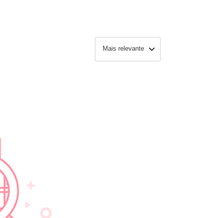
Mais relevante