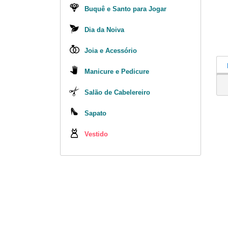
Buquê e Santo para Jogar
Dia da Noiva
Joia e Acessório
Manicure e Pedicure
Salão de Cabelereiro
Sapato
Vestido