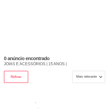
0 anúncio encontrado
JOIAS E ACESSÓRIOS | 15 ANOS |
Mais relevante
Refinar