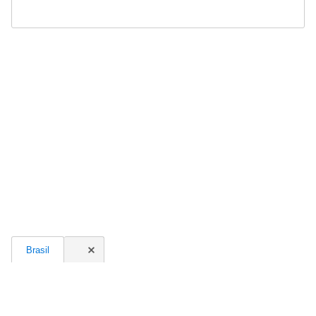
Brasil