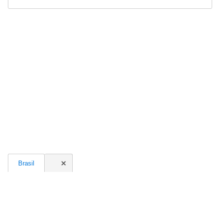
Brasil