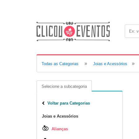
»
»
Todas as Categorias
Joias e Acessórios
Selecione a subcategoria
Voltar para Categorias
Joias e Acessórios
Alianças