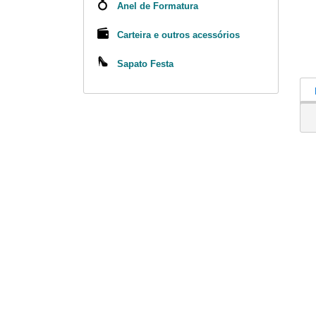
Anel de Formatura
Carteira e outros acessórios
Sapato Festa