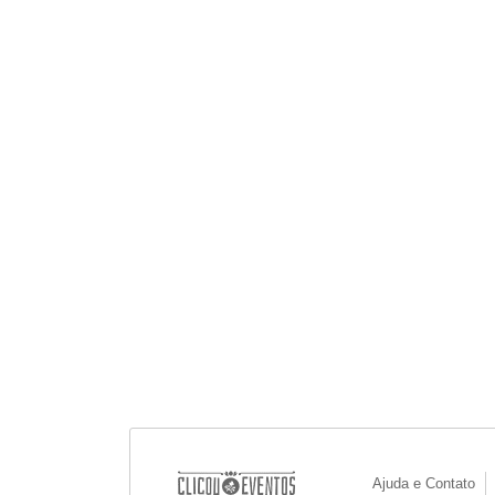
Ajuda e Contato