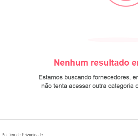
Política de Privacidade