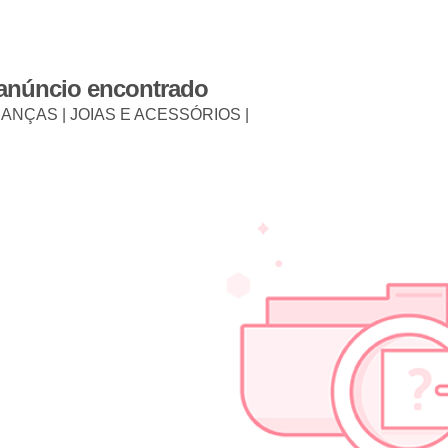
 anúncio encontrado
IANÇAS | JOIAS E ACESSÓRIOS |