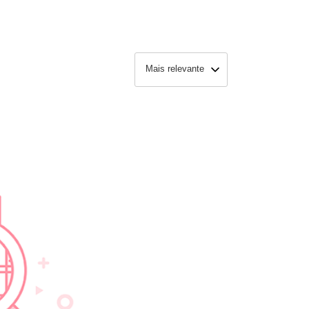
Mais relevante