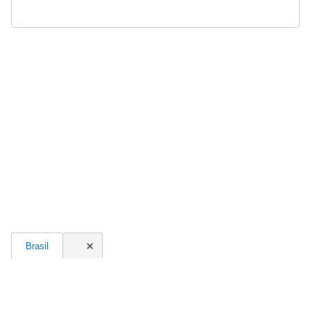
Brasil