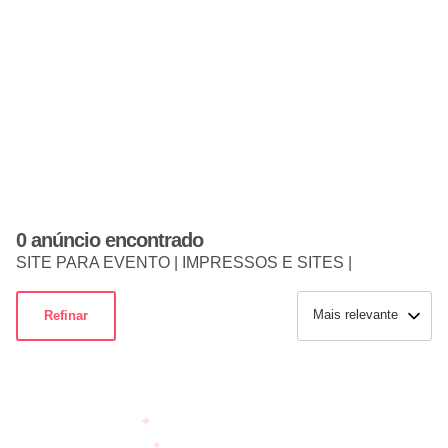
0 anúncio encontrado
SITE PARA EVENTO | IMPRESSOS E SITES |
Mais relevante
Refinar