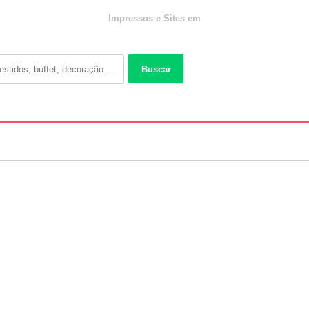
Impressos e Sites em
Buscar