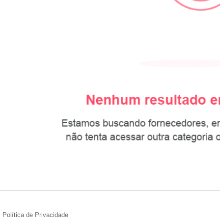
Política de Privacidade