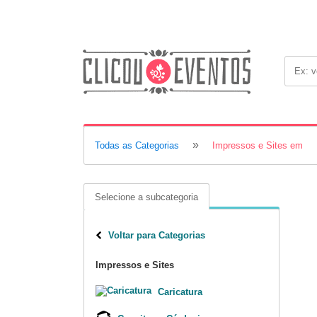
»
Todas as Categorias
Impressos e Sites em
Selecione a subcategoria
Voltar para Categorias
Impressos e Sites
Caricatura