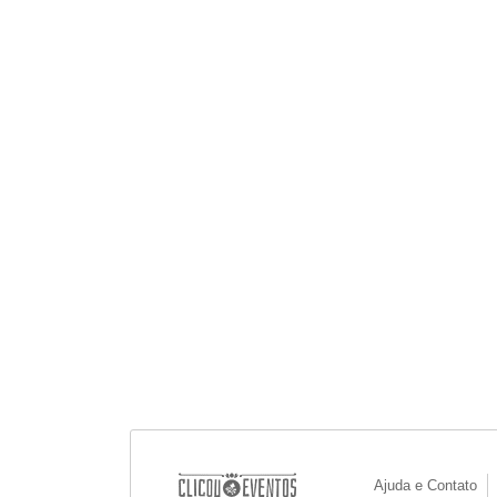
Ajuda e Contato