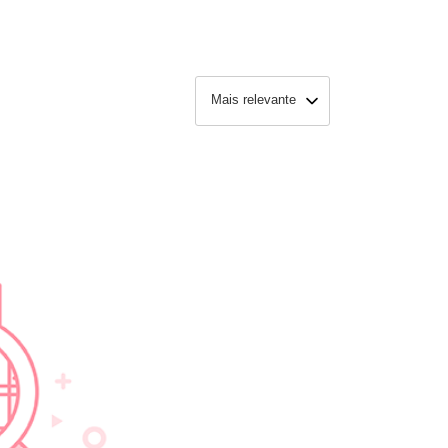
Mais relevante