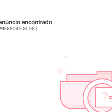
 anúncio encontrado
PRESSOS E SITES |