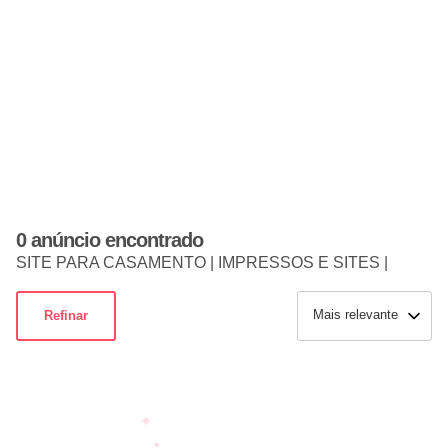
0 anúncio encontrado
SITE PARA CASAMENTO | IMPRESSOS E SITES |
Mais relevante
Refinar