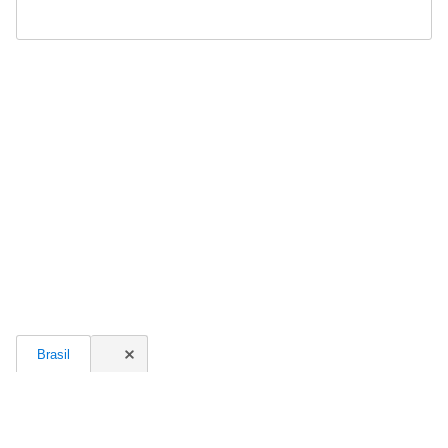
Brasil