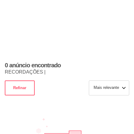
0 anúncio encontrado
RECORDAÇÕES |
Mais relevante
Refinar