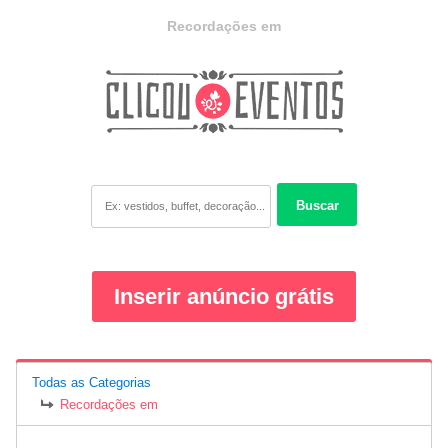
Recordações em
Buscar
Inserir anúncio grátis
Todas as Categorias
Recordações em