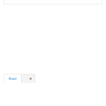
Brasil