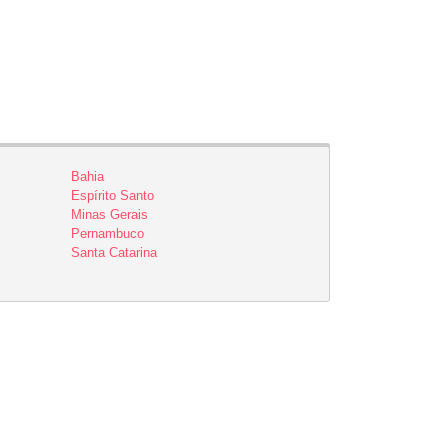
Bahia
Espírito Santo
Minas Gerais
Pernambuco
Santa Catarina