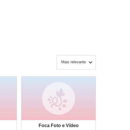
Mais relevante
Foca Foto e Vídeo