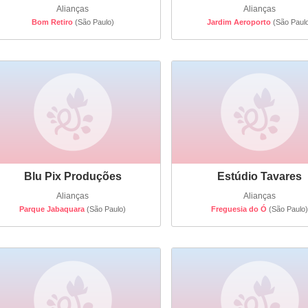
Alianças
Alianças
Bom Retiro
(São Paulo)
Jardim Aeroporto
(São Paul
Blu Pix Produções
Estúdio Tavares
Alianças
Alianças
Parque Jabaquara
(São Paulo)
Freguesia do Ó
(São Paulo)