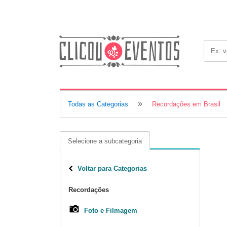
»
Todas as Categorias
Recordações em Brasil
Selecione a subcategoria
Voltar para Categorias
Recordações
Foto e Filmagem