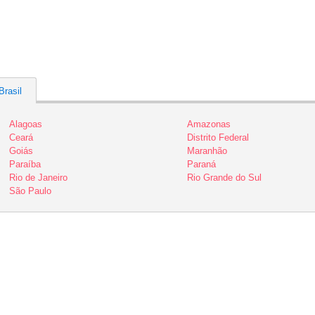
Brasil
Alagoas
Amazonas
Ceará
Distrito Federal
Goiás
Maranhão
Paraíba
Paraná
Rio de Janeiro
Rio Grande do Sul
São Paulo