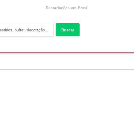
Recordações em Brasil
Buscar