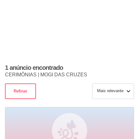
1 anúncio encontrado
CERIMÔNIAS | MOGI DAS CRUZES
Mais relevante
Refinar