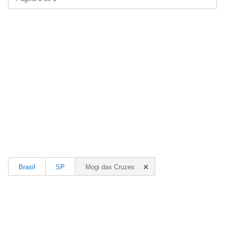
Brasil
SP
Mogi das Cruzes