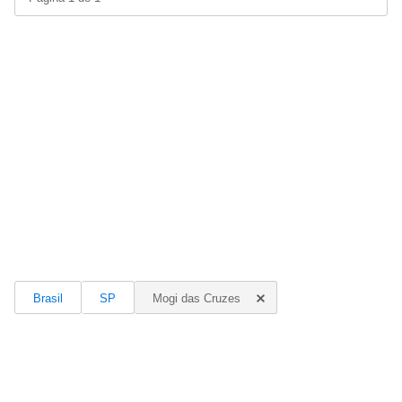
Brasil
SP
Mogi das Cruzes