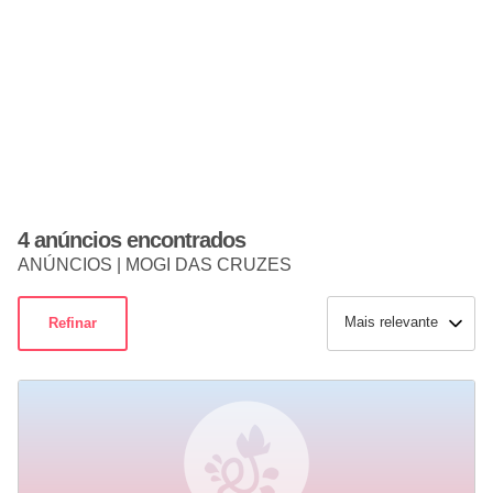
4 anúncios encontrados
ANÚNCIOS | MOGI DAS CRUZES
Mais relevante
Refinar