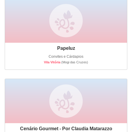
Papeluz
Convites e Cárdapios
Vila Vitória
(Mogi das Cruzes)
Cenário Gourmet - Por Claudia Matarazzo