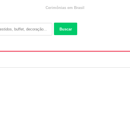
Cerimônias em Brasil
Buscar