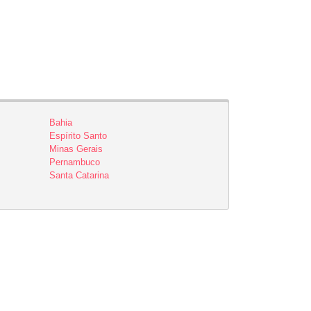
Bahia
Espírito Santo
Minas Gerais
Pernambuco
Santa Catarina