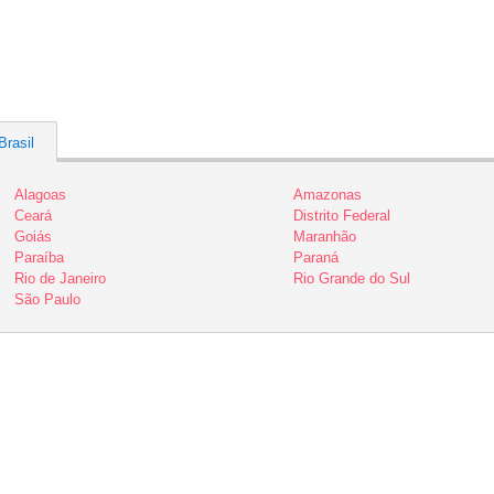
Brasil
Alagoas
Amazonas
Ceará
Distrito Federal
Goiás
Maranhão
Paraíba
Paraná
Rio de Janeiro
Rio Grande do Sul
São Paulo