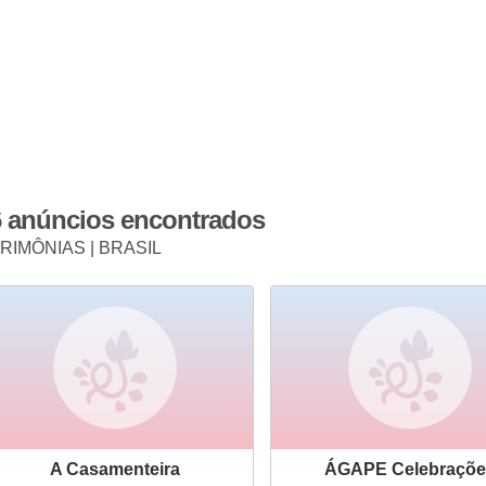
6 anúncios encontrados
RIMÔNIAS | BRASIL
A Casamenteira
ÁGAPE Celebraçõe