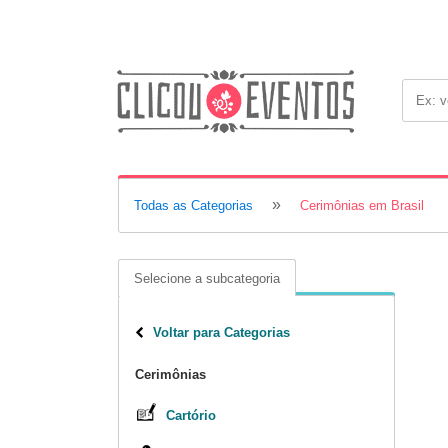
»
Todas as Categorias
Cerimônias em Brasil
Selecione a subcategoria
Voltar para Categorias
Cerimônias
Cartório