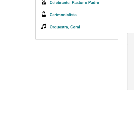
Celebrante, Pastor e Padre
Cerimonialista
Orquestra, Coral