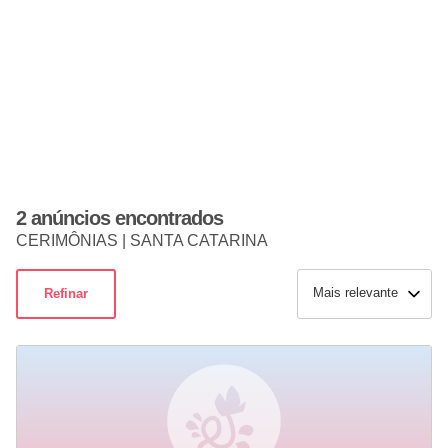
2 anúncios encontrados
CERIMÔNIAS | SANTA CATARINA
Mais relevante
Refinar