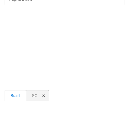
Brasil
SC