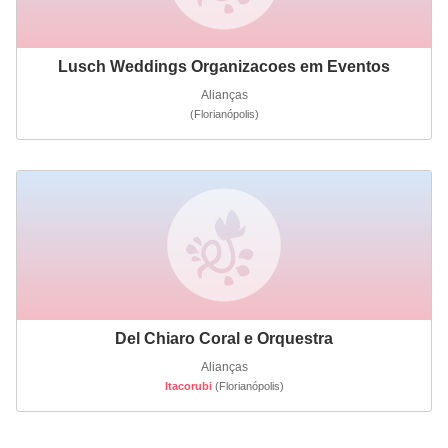
Lusch Weddings Organizacoes em Eventos
Alianças
(Florianópolis)
Del Chiaro Coral e Orquestra
Alianças
Itacorubi
(Florianópolis)