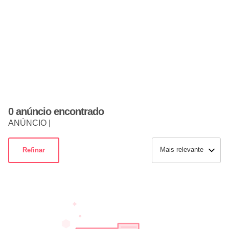
0 anúncio encontrado
ANÚNCIO |
Mais relevante
Refinar