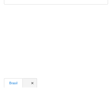
Brasil