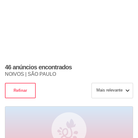
46 anúncios encontrados
NOIVOS | SÃO PAULO
Mais relevante
Refinar