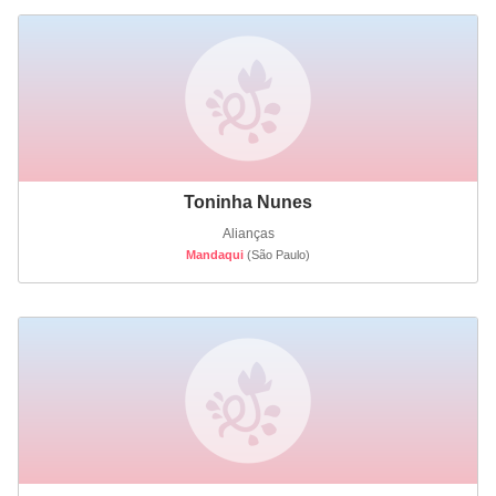
Toninha Nunes
Alianças
Mandaqui
(São Paulo)