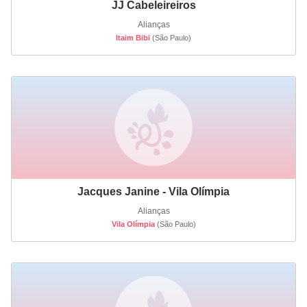
JJ Cabeleireiros
Alianças
Itaim Bibi
(São Paulo)
Jacques Janine - Vila Olímpia
Alianças
Vila Olímpia
(São Paulo)