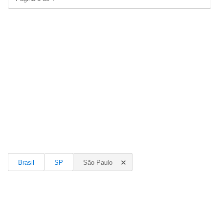
Brasil
SP
São Paulo