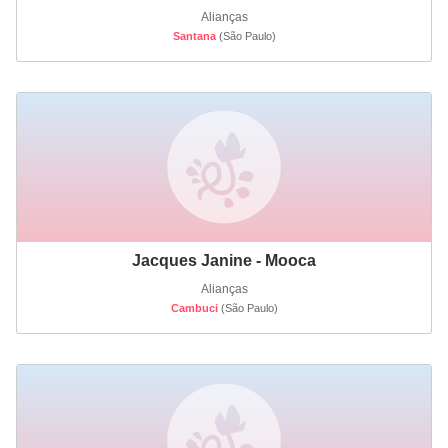
Alianças
Santana
(São Paulo)
Jacques Janine - Mooca
Alianças
Cambuci
(São Paulo)