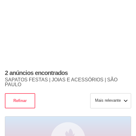
2 anúncios encontrados
SAPATOS FESTAS | JOIAS E ACESSÓRIOS | SÃO
PAULO
Mais relevante
Refinar