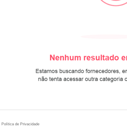
Política de Privacidade