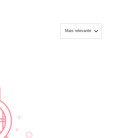
Mais relevante