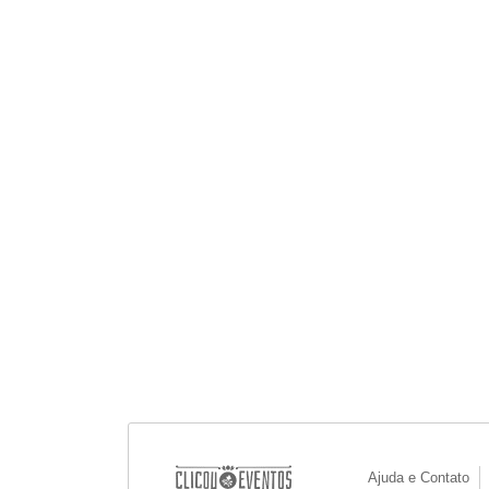
Ajuda e Contato