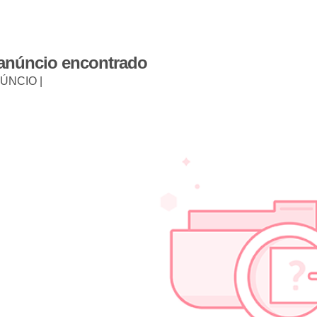
 anúncio encontrado
ÚNCIO |