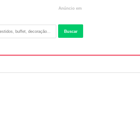
Anúncio em
Buscar