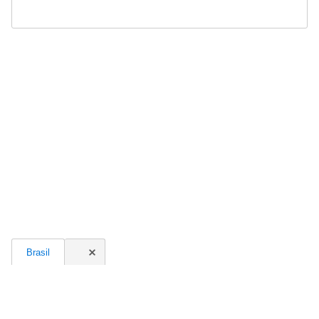
Brasil