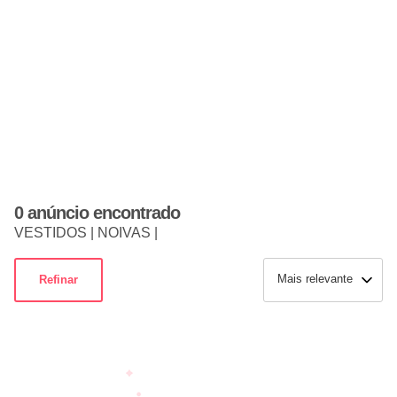
0 anúncio encontrado
VESTIDOS | NOIVAS |
Mais relevante
Refinar