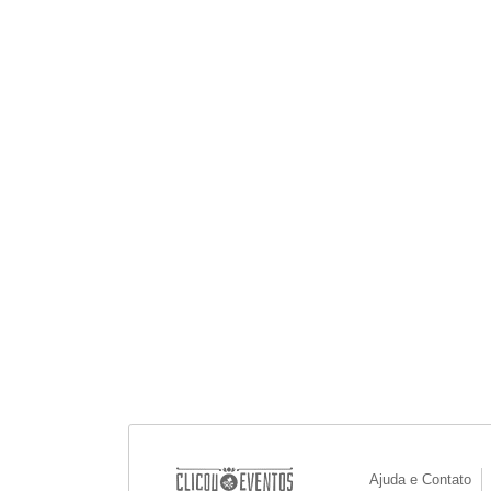
Ajuda e Contato