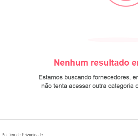
Política de Privacidade