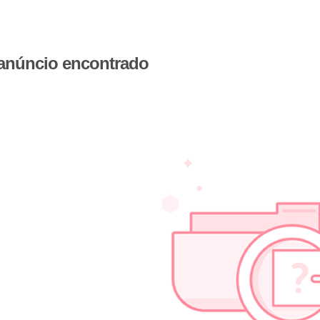
 anúncio encontrado