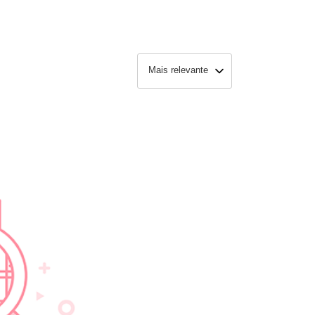
Mais relevante