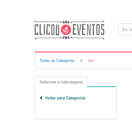
»
Todas as Categorias
em
Selecione a subcategoria
Voltar para Categorias