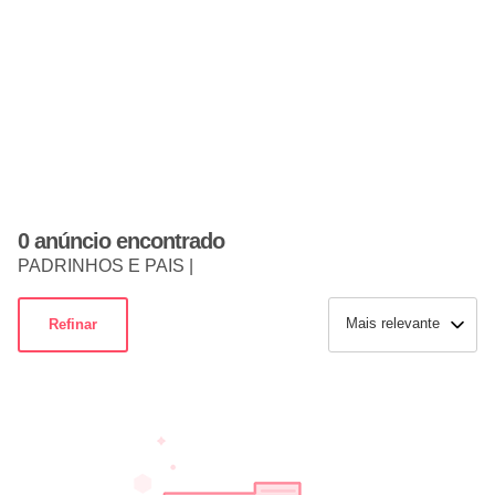
0 anúncio encontrado
PADRINHOS E PAIS |
Mais relevante
Refinar