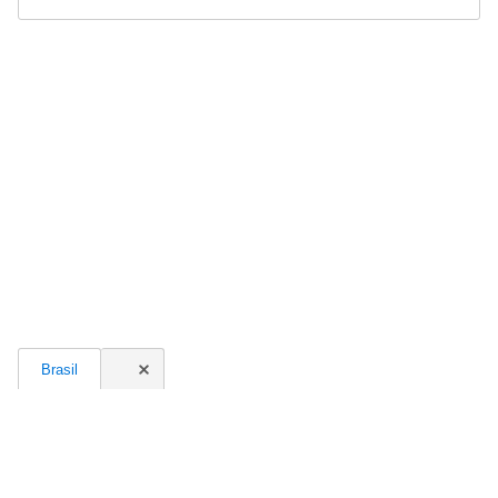
Brasil