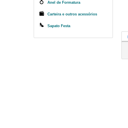
Anel de Formatura
Carteira e outros acessórios
Sapato Festa