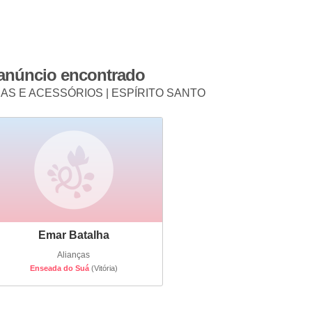
 anúncio encontrado
IAS E ACESSÓRIOS | ESPÍRITO SANTO
Emar Batalha
Alianças
Enseada do Suá
(Vitória)