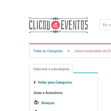
»
Todas as Categorias
Joias e Acessórios em Es
Selecione a subcategoria
Voltar para Categorias
Joias e Acessórios
Alianças