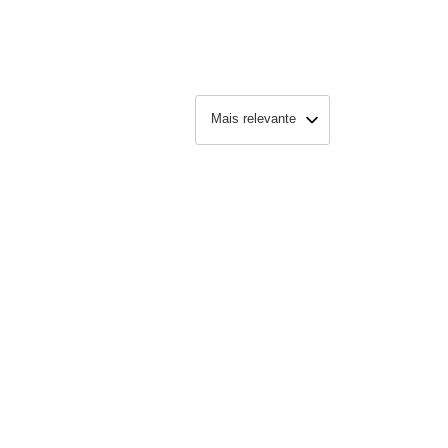
Mais relevante