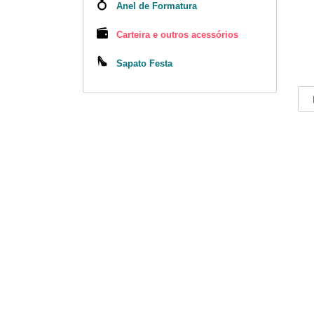
Anel de Formatura
Carteira e outros acessórios
Sapato Festa