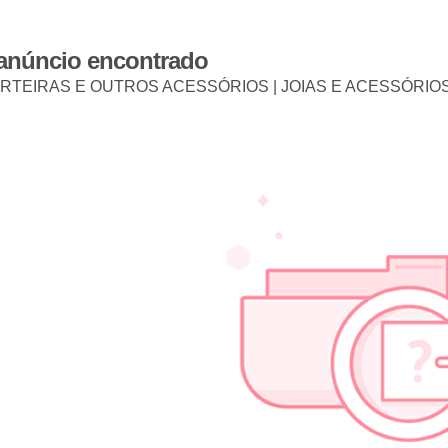
 anúncio encontrado
RTEIRAS E OUTROS ACESSÓRIOS | JOIAS E ACESSÓRIOS