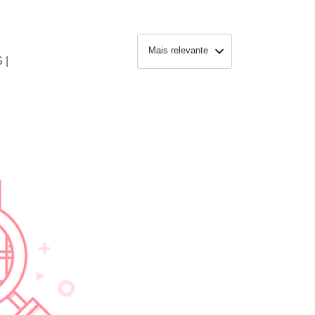
Mais relevante
 |