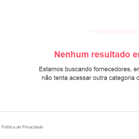
Política de Privacidade