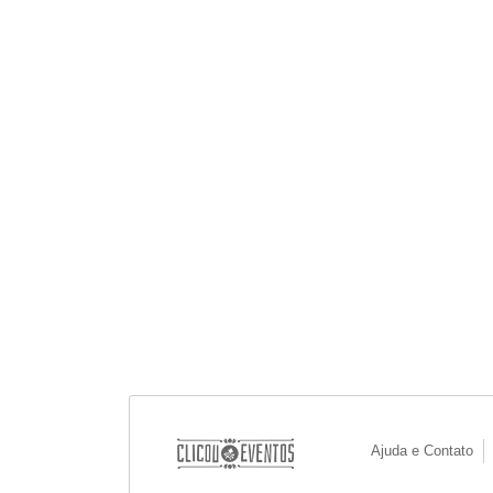
Ajuda e Contato