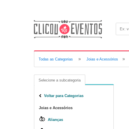
»
»
Todas as Categorias
Joias e Acessórios
Selecione a subcategoria
Voltar para Categorias
Joias e Acessórios
Alianças