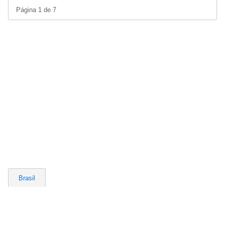
Página 1 de 7
Brasil