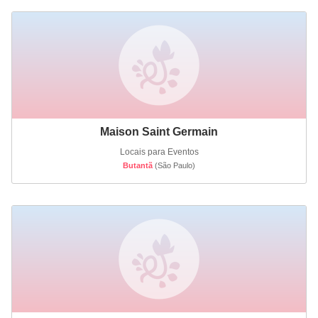
Maison Saint Germain
Locais para Eventos
Butantã
(São Paulo)