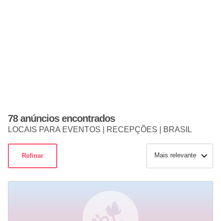
78 anúncios encontrados
LOCAIS PARA EVENTOS | RECEPÇÕES | BRASIL
Mais relevante
Refinar