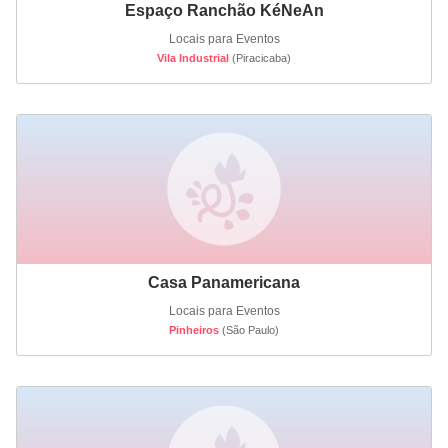
Espaço Ranchão KéNeAn
Locais para Eventos
Vila Industrial
(Piracicaba)
Casa Panamericana
Locais para Eventos
Pinheiros
(São Paulo)