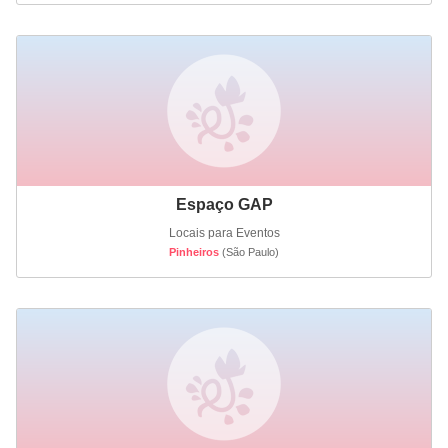
Espaço GAP
Locais para Eventos
Pinheiros
(São Paulo)