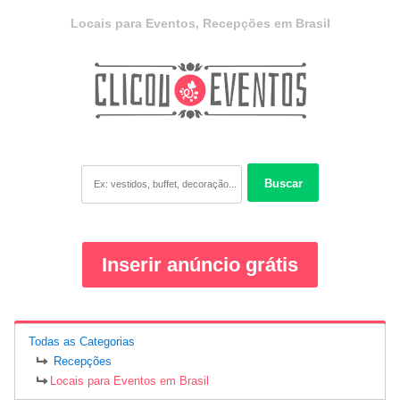
Locais para Eventos, Recepções em Brasil
Buscar
Inserir anúncio grátis
Todas as Categorias
Recepções
Locais para Eventos em Brasil