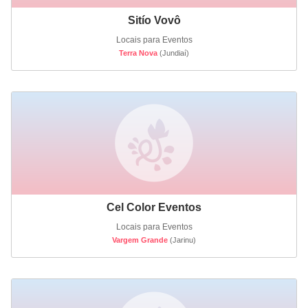
Sitío Vovô
Locais para Eventos
Terra Nova
(Jundiaí)
Cel Color Eventos
Locais para Eventos
Vargem Grande
(Jarinu)