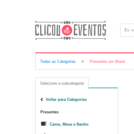
»
Todas as Categorias
Presentes em Brasil
Selecione a subcategoria
Voltar para Categorias
Presentes
Cama, Mesa e Banho