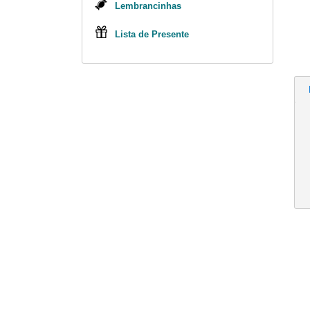
Lembrancinhas
Lista de Presente