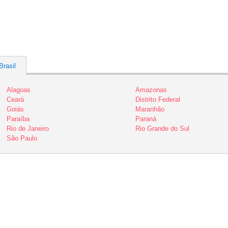
Brasil
Alagoas
Amazonas
Ceará
Distrito Federal
Goiás
Maranhão
Paraíba
Paraná
Rio de Janeiro
Rio Grande do Sul
São Paulo