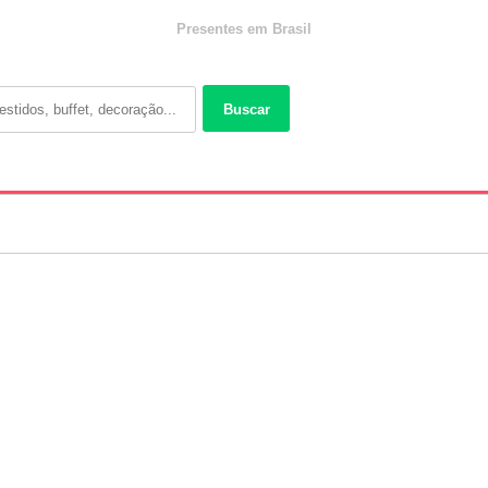
Presentes em Brasil
Buscar