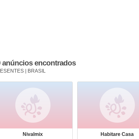
0 anúncios encontrados
ESENTES | BRASIL
Nivalmix
Habitare Casa