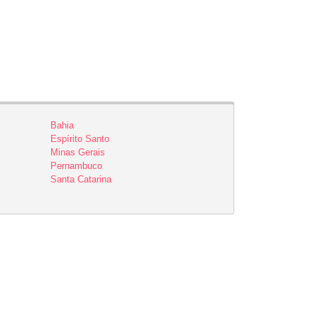
Bahia
Espírito Santo
Minas Gerais
Pernambuco
Santa Catarina