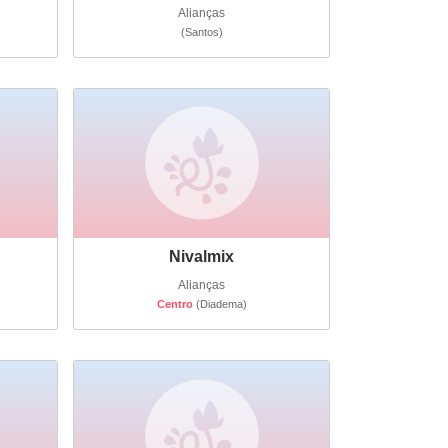
Alianças
(Santos)
Nivalmix
Alianças
Centro
(Diadema)