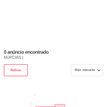
0 anúncio encontrado
NÚPCIAS |
Mais relevante
Refinar