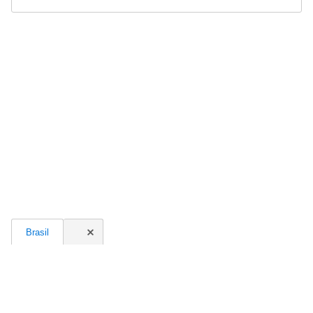
Brasil