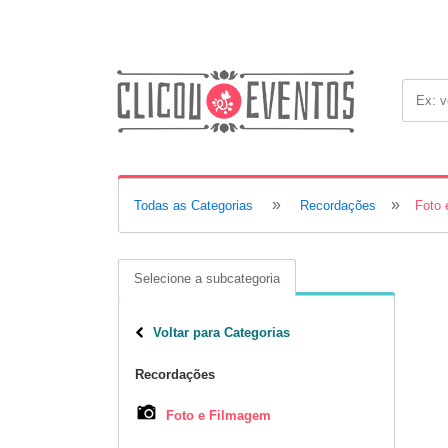
»
»
Todas as Categorias
Recordações
Foto 
Selecione a subcategoria
Voltar para Categorias
Recordações
Foto e Filmagem