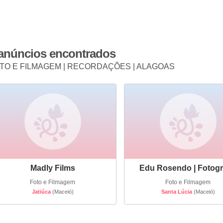
 anúncios encontrados
TO E FILMAGEM | RECORDAÇÕES | ALAGOAS
Madly Films
Edu Rosendo | Fotogr
Foto e Filmagem
Foto e Filmagem
Jatiúca
(Maceió)
Santa Lúcia
(Maceió)