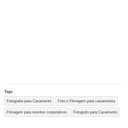
Tags
Fotografia para Casamento
Foto e Filmagem para casamentos
Filmagem para eventos corporativos
Fotografo para Casamento