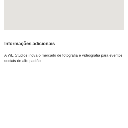
Informações adicionais
A WE Studios inova o mercado de fotografia e videografia para eventos
sociais de alto padrão.