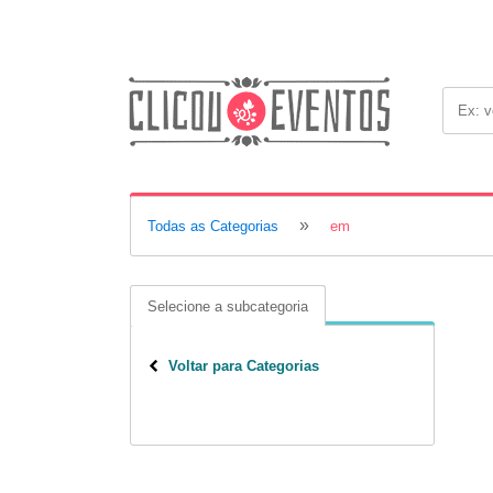
»
Todas as Categorias
em
Selecione a subcategoria
Voltar para Categorias