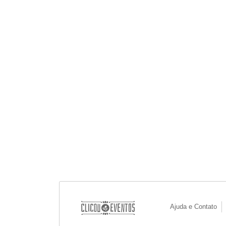
Ajuda e Contato