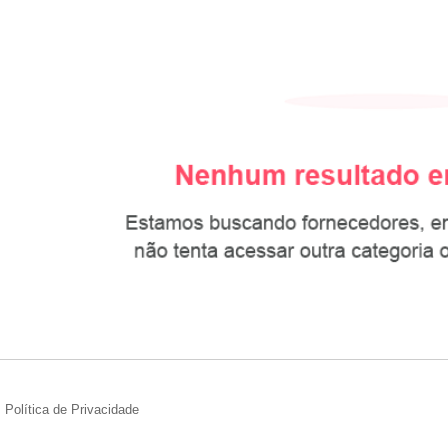
Política de Privacidade