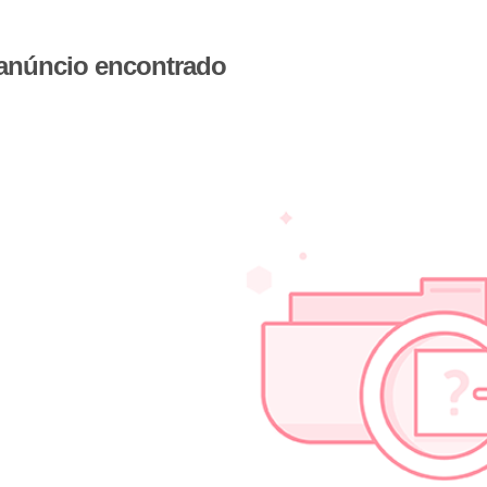
 anúncio encontrado