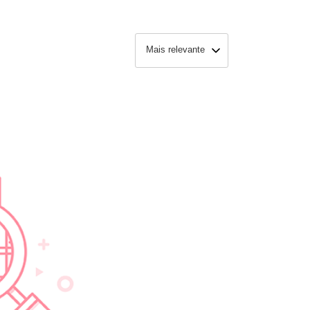
Mais relevante