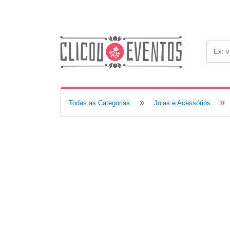
»
»
Todas as Categorias
Joias e Acessórios