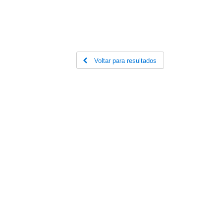
Voltar para resultados