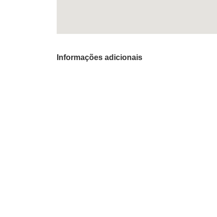
Informações adicionais