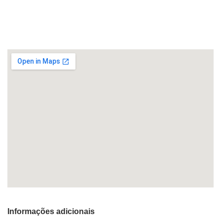
Informações adicionais