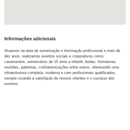
Informações adicionais
Atuamos na área de sonorização e iluminação profissional a mais de
dez anos, realizamos eventos sociais e corporativos como:
casamentos, aniversários de 15 anos e infantil, bodas, formaturas,
reuniões, palestras, confraternizações entre outros, oferecendo uma
infraestrutura completa, moderna e com profissionais qualificados,
sempre visando à satisfação de nossos clientes e o sucesso dos
eventos.