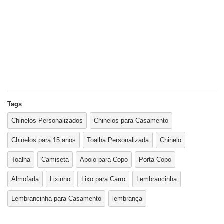
Tags
Chinelos Personalizados
Chinelos para Casamento
Chinelos para 15 anos
Toalha Personalizada
Chinelo
Toalha
Camiseta
Apoio para Copo
Porta Copo
Almofada
Lixinho
Lixo para Carro
Lembrancinha
Lembrancinha para Casamento
lembrança