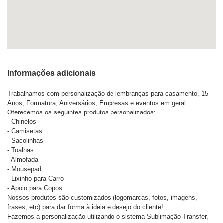
Informações adicionais
Trabalhamos com personalização de lembranças para casamento, 15
Anos, Formatura, Aniversários, Empresas e eventos em geral.
Oferecemos os seguintes produtos personalizados:
- Chinelos
- Camisetas
- Sacolinhas
- Toalhas
- Almofada
- Mousepad
- Lixinho para Carro
- Apoio para Copos
Nossos produtos são customizados (logomarcas, fotos, imagens,
frases, etc) para dar forma à ideia e desejo do cliente!
Fazemos a personalização utilizando o sistema Sublimação Transfer,