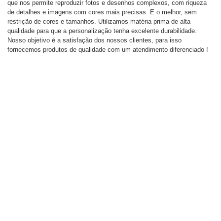
que nos permite reproduzir fotos e desenhos complexos, com riqueza
de detalhes e imagens com cores mais precisas. E o melhor, sem
restrição de cores e tamanhos. Utilizamos matéria prima de alta
qualidade para que a personalização tenha excelente durabilidade.
Nosso objetivo é a satisfação dos nossos clientes, para isso
fornecemos produtos de qualidade com um atendimento diferenciado !