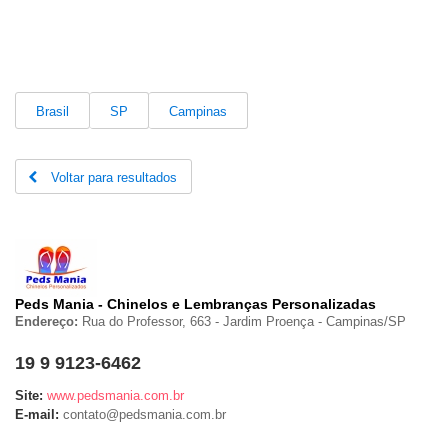
Brasil
SP
Campinas
Voltar para resultados
Peds Mania - Chinelos e Lembranças Personalizadas
Endereço:
Rua do Professor, 663 - Jardim Proença
-
Campinas/
SP
19 9 9123-6462
Site:
www.pedsmania.com.br
E-mail:
contato@pedsmania.com.br